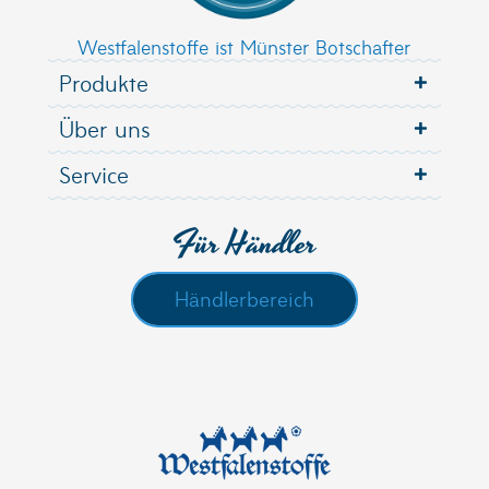
Westfalenstoffe ist Münster Botschafter
Produkte
Über uns
Service
Für Händler
Händlerbereich