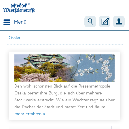
Menü
Osaka
Den wohl schönsten Blick auf die Riesenmetropole
Osaka bietet ihre Burg, die sich über mehrere
Stockwerke erstreckt. Wie ein Wächter ragt sie über
die Dächer der Stadt und bietet Zeit und Raum...
mehr erfahren »