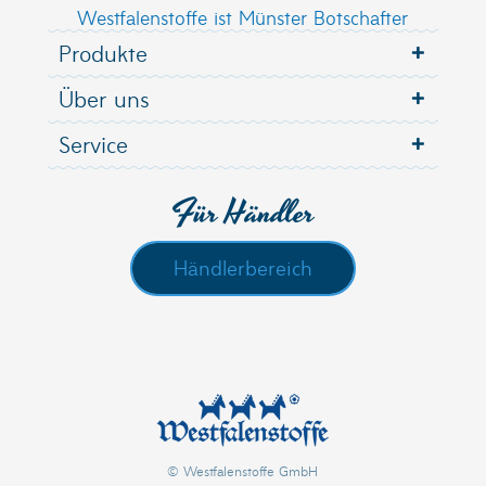
Westfalenstoffe ist Münster Botschafter
Produkte
Über uns
Service
Für Händler
Händlerbereich
© Westfalenstoffe GmbH