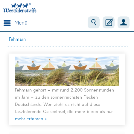
Menü
Fehmarn
Fehmarn gehört – mit rund 2.200 Sonnenstunden
im Jahr – zu den sonnenreichsten Flecken
Deutschlands. Wen zieht es nicht auf diese
faszinierende Ostseeinsel, die mehr bietet als nur...
mehr erfahren »