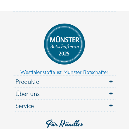
Westfalenstoffe ist Münster Botschafter
Produkte
Über uns
Service
Für Händler