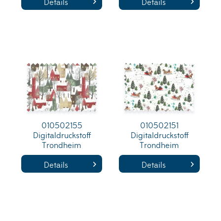
Details
Details
010502155
010502151
Digitaldruckstoff
Digitaldruckstoff
Trondheim
Trondheim
Details
Details