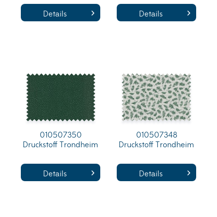
Details
Details
010507350
010507348
Druckstoff Trondheim
Druckstoff Trondheim
Details
Details