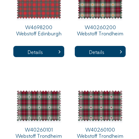
W4698200
W40260200
Webstoff Edinburgh
Webstoff Trondheim
Details
Details
W40260101
W40260100
Webstoff Trondheim
Webstoff Trondheim