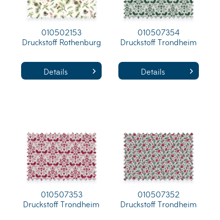
010502153
010507354
Druckstoff Rothenburg
Druckstoff Trondheim
Details
Details
010507353
010507352
Druckstoff Trondheim
Druckstoff Trondheim