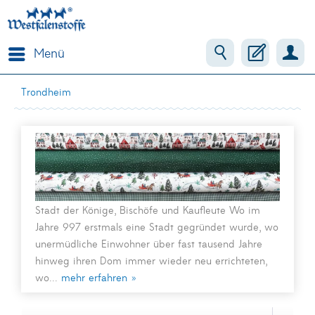
Menü
Trondheim
Stadt der Könige, Bischöfe und Kaufleute Wo im
Jahre 997 erstmals eine Stadt gegründet wurde, wo
unermüdliche Einwohner über fast tausend Jahre
hinweg ihren Dom immer wieder neu errichteten,
wo...
mehr erfahren »