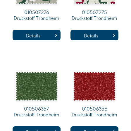
010507276
010507275
Druckstoff Trondheim
Druckstoff Trondheim
Details
Details
010506357
010506356
Druckstoff Trondheim
Druckstoff Trondheim