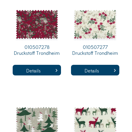
010507278
010507277
Druckstoff Trondheim
Druckstoff Trondheim
Details
Details