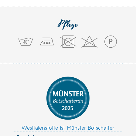
Pflege
Westfalenstoffe ist Münster Botschafter