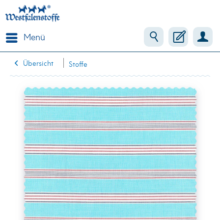
Menü
Übersicht
Stoffe