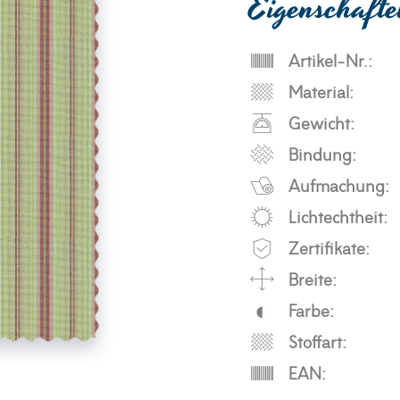
Eigenschaft
Artikel-Nr.:
Material:
Gewicht:
Bindung:
Aufmachung:
Lichtechtheit:
Zertifikate:
Breite:
Farbe:
Stoffart:
EAN: