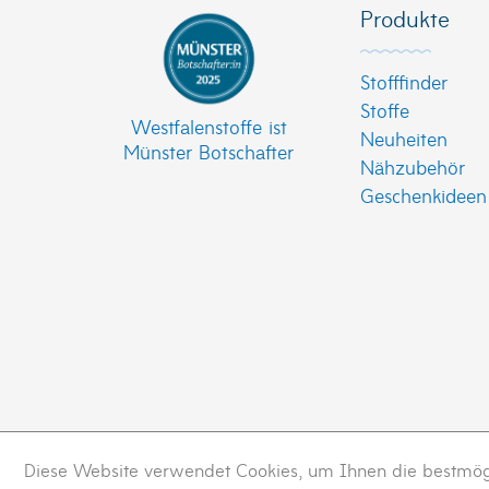
Produkte
Stofffinder
Stoffe
Westfalenstoffe ist
Neuheiten
Münster Botschafter
Nähzubehör
Geschenkideen
Diese Website verwendet Cookies, um Ihnen die bestmögli