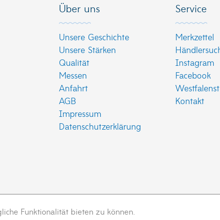
Über uns
Service
Unsere Geschichte
Merkzettel
Unsere Stärken
Händlersuc
Qualität
Instagram
Messen
Facebook
Anfahrt
Westfalenst
AGB
Kontakt
Impressum
Datenschutzerklärung
che Funktionalität bieten zu können.