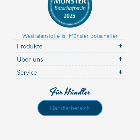
Westfalenstoffe ist Münster Botschafter
Produkte
Über uns
Service
Für Händler
Händlerbereich