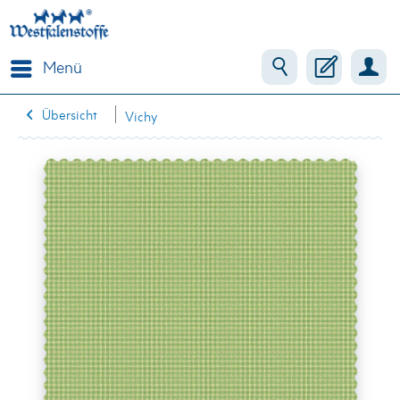
Menü
Übersicht
Vichy