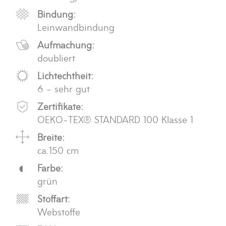
Bindung:
Leinwandbindung
Aufmachung:
doubliert
Lichtechtheit:
6 - sehr gut
Zertifikate:
OEKO-TEX® STANDARD 100 Klasse 1
Breite:
ca.150 cm
Farbe:
grün
Stoffart:
Webstoffe