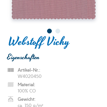
Webstoff Vichy
Eigenschaften
Artikel-Nr.:
W4020450
Material:
100% CO
Gewicht:
ca. 150 g/m²