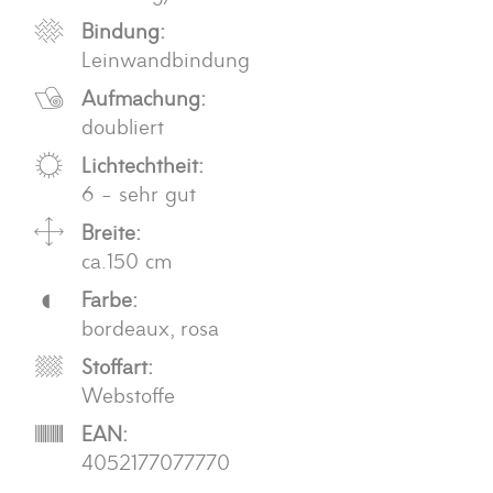
Bindung:
Leinwandbindung
Aufmachung:
doubliert
Lichtechtheit:
6 - sehr gut
Breite:
ca.150 cm
Farbe:
bordeaux, rosa
Stoffart:
Webstoffe
EAN:
4052177077770