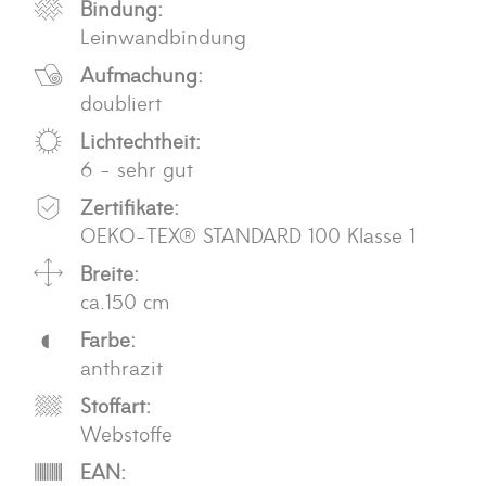
Bindung:
Leinwandbindung
Aufmachung:
doubliert
Lichtechtheit:
6 - sehr gut
Zertifikate:
OEKO-TEX® STANDARD 100 Klasse 1
Breite:
ca.150 cm
Farbe:
anthrazit
Stoffart:
Webstoffe
EAN: