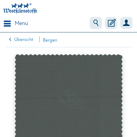
Menü
Übersicht
Bergen