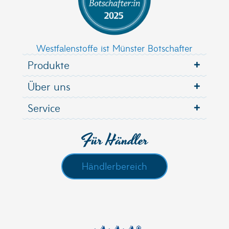
Westfalenstoffe ist Münster Botschafter
Produkte
Über uns
Service
Für Händler
Händlerbereich