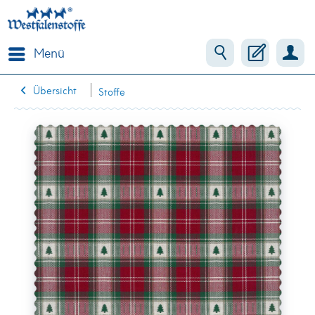
Menü
Übersicht
Stoffe