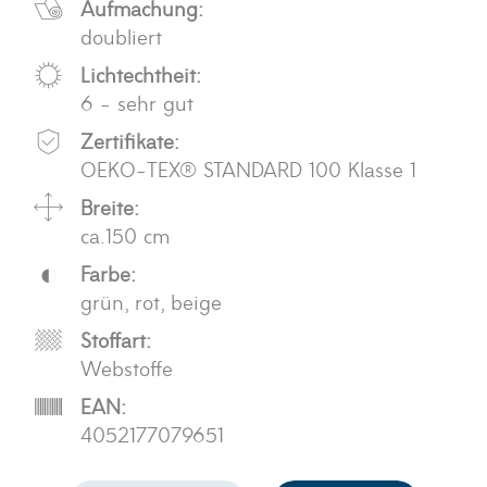
Aufmachung:
doubliert
Lichtechtheit:
6 - sehr gut
Zertifikate:
OEKO-TEX® STANDARD 100 Klasse 1
Breite:
ca.150 cm
Farbe:
grün, rot, beige
Stoffart:
Webstoffe
EAN:
4052177079651