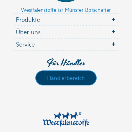
Westfalenstoffe ist Münster Botschafter
Produkte
Über uns
Service
Für Händler
Händlerbereich