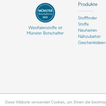
Produkte
Stofffinder
Stoffe
Westfalenstoffe ist
Neuheiten
Münster Botschafter
Nähzubehör
Geschenkideen
Diese Website verwendet Cookies, um Ihnen die bestmögli