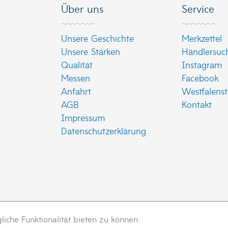
Über uns
Service
Unsere Geschichte
Merkzettel
Unsere Stärken
Händlersuc
Qualität
Instagram
Messen
Facebook
Anfahrt
Westfalenst
AGB
Kontakt
Impressum
Datenschutzerklärung
che Funktionalität bieten zu können.