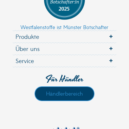
Westfalenstoffe ist Münster Botschafter
Produkte
Über uns
Service
Für Händler
Händlerbereich