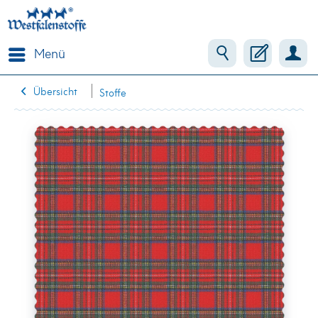
Menü
Übersicht
Stoffe