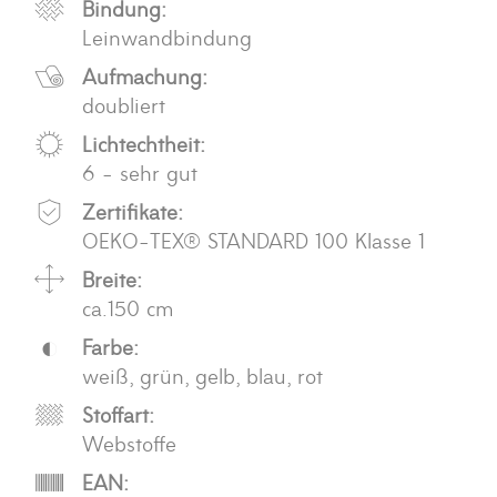
Bindung:
Leinwandbindung
Aufmachung:
doubliert
Lichtechtheit:
6 - sehr gut
Zertifikate:
OEKO-TEX® STANDARD 100 Klasse 1
Breite:
ca.150 cm
Farbe:
weiß, grün, gelb, blau, rot
Stoffart:
Webstoffe
EAN: