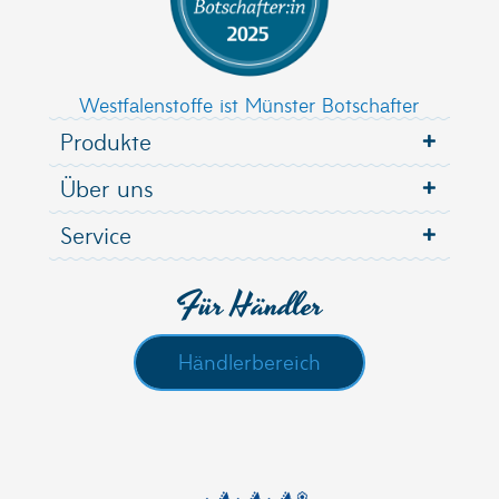
Westfalenstoffe ist Münster Botschafter
Produkte
Über uns
Service
Für Händler
Händlerbereich