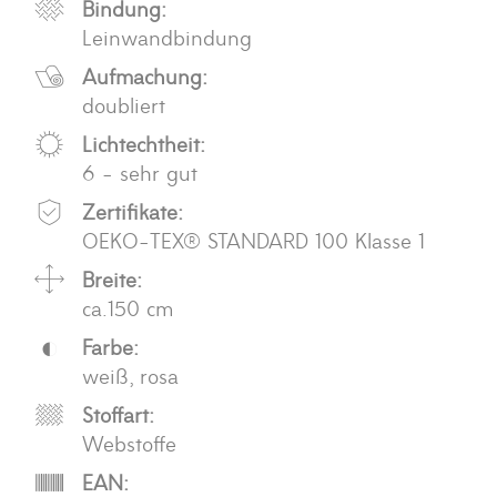
Bindung:
Leinwandbindung
Aufmachung:
doubliert
Lichtechtheit:
6 - sehr gut
Zertifikate:
OEKO-TEX® STANDARD 100 Klasse 1
Breite:
ca.150 cm
Farbe:
weiß, rosa
Stoffart:
Webstoffe
EAN: