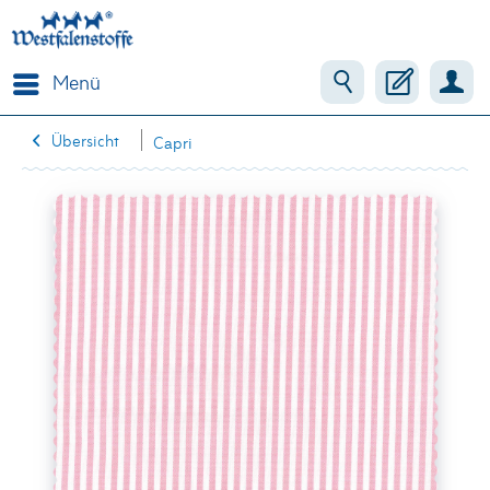
Menü
Übersicht
Capri