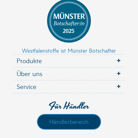
Westfalenstoffe ist Münster Botschafter
Produkte
Über uns
Service
Für Händler
Händlerbereich