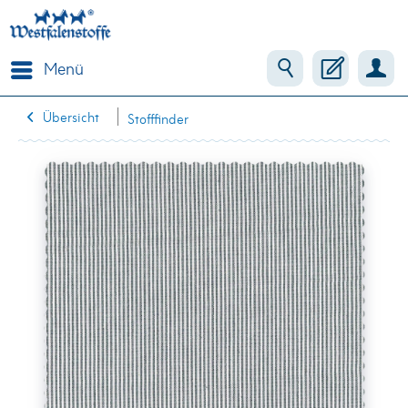
Menü
Übersicht
Stofffinder