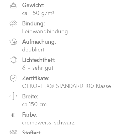
Gewicht:
ca. 150 g/m²
Bindung:
Leinwandbindung
Aufmachung:
doubliert
Lichtechtheit:
6 - sehr gut
Zertifikate:
OEKO-TEX® STANDARD 100 Klasse 1
Breite:
ca.150 cm
Farbe:
cremeweiss, schwarz
Stoffart: