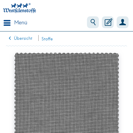
Menü
Übersicht
Stoffe