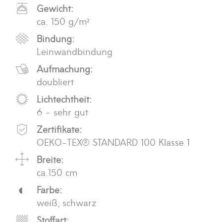
Gewicht:
ca. 150 g/m²
Bindung:
Leinwandbindung
Aufmachung:
doubliert
Lichtechtheit:
6 - sehr gut
Zertifikate:
OEKO-TEX® STANDARD 100 Klasse 1
Breite:
ca.150 cm
Farbe:
weiß, schwarz
Stoffart: