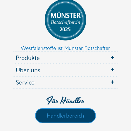
Westfalenstoffe ist Münster Botschafter
Produkte
Über uns
Service
Für Händler
Händlerbereich