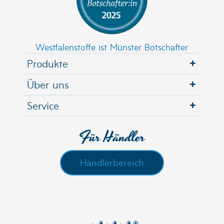
Westfalenstoffe ist Münster Botschafter
Produkte
Über uns
Service
Für Händler
Händlerbereich