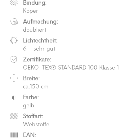
Bindung:
Köper
Aufmachung:
doubliert
Lichtechtheit:
6 - sehr gut
Zertifikate:
OEKO-TEX® STANDARD 100 Klasse 1
Breite:
ca.150 cm
Farbe:
gelb
Stoffart:
Webstoffe
EAN: