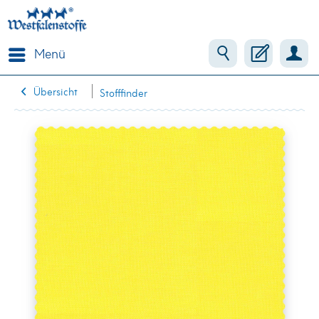
Menü
Übersicht
Stofffinder