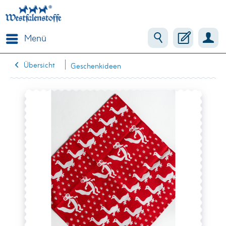
Menü
Übersicht
Geschenkideen