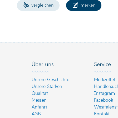
vergleichen
merken
Über uns
Service
Unsere Geschichte
Merkzettel
Unsere Stärken
Händlersuc
Qualität
Instagram
Messen
Facebook
Anfahrt
Westfalenst
AGB
Kontakt