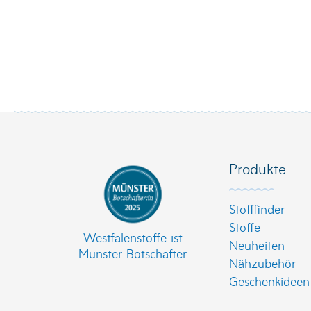
Produkte
Stofffinder
Stoffe
Westfalenstoffe ist
Neuheiten
Münster Botschafter
Nähzubehör
Geschenkideen