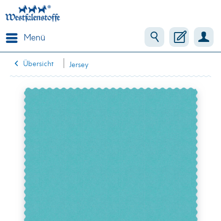
Menü
Übersicht
Jersey