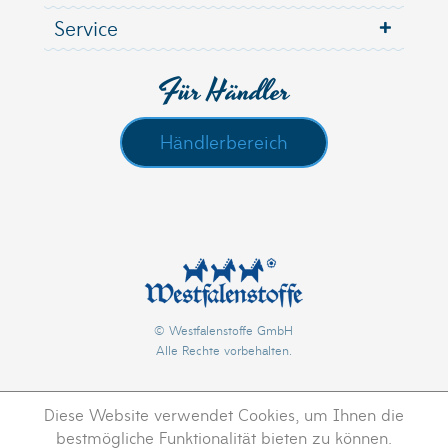
Service
Für Händler
Händlerbereich
© Westfalenstoffe GmbH
Alle Rechte vorbehalten.
Diese Website verwendet Cookies, um Ihnen die
bestmögliche Funktionalität bieten zu können.