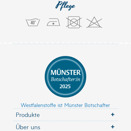
Pflege
Westfalenstoffe ist Münster Botschafter
Produkte
Über uns