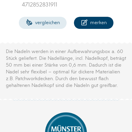
4712852831911
vergleichen
merken
Die Nadeln werden in einer Aufbewahrungsbox a. 60
Stück geliefert. Die Nadellänge, incl. Nadelkopf, beträgt
50 mm bei einer Stärke von 0,6 mm. Dadurch ist die
Nadel sehr flexibel – optimal für dickere Materialien
z.B. Patchworkdecken. Durch den bewusst flach
gehaltenen Nadelkopf sind die Nadeln gut greifbar.