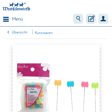
Menü
Übersicht
Kurzwaren