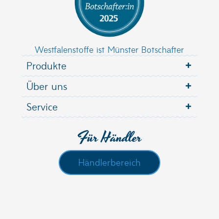
Westfalenstoffe ist Münster Botschafter
Produkte
Über uns
Service
Für Händler
Händlerbereich