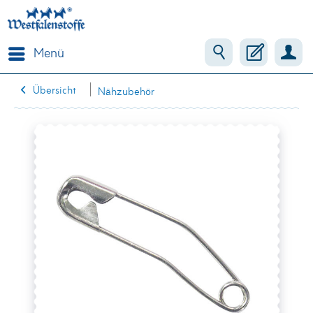
Menü
Übersicht
Nähzubehör