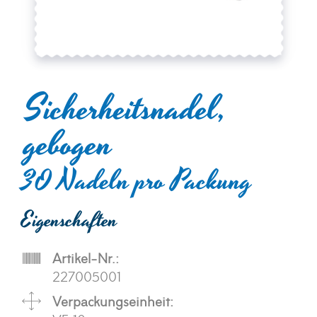
Sicherheitsnadel,
gebogen
30 Nadeln pro Packung
Eigenschaften
Artikel-Nr.:
227005001
Verpackungseinheit: