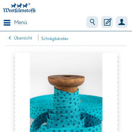
Menü
Übersicht
Schrägbänder