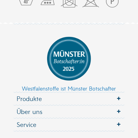
Westfalenstoffe ist Münster Botschafter
Produkte
Über uns
Service