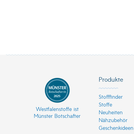
Produkte
Stofffinder
Stoffe
Westfalenstoffe ist
Neuheiten
Münster Botschafter
Nähzubehör
Geschenkideen