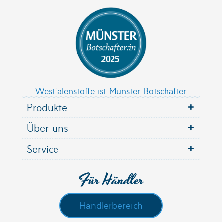
Westfalenstoffe ist Münster Botschafter
Produkte
Über uns
Service
Für Händler
Händlerbereich