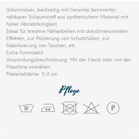
Voluminöser, beidseitig mit Gewirke laminierter,
nähbarer Schaumstoff aus synthetischem Material mit
hoher Abriebfestigkeit.
Ideal für kreative Näharbeiten mit dreidimensionalen
Effekten, zur Polsterung von Schutzhüllen, zur
Stabilisierung von Taschen, etc.
Extra Formstabil.
Anwendungsbeschreibung: Mit der Hand oder mit der
Maschine einnähen.
Materialstärke: 0,4 cm
Pflege