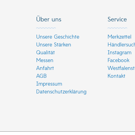
Über uns
Service
Unsere Geschichte
Merkzettel
Unsere Stärken
Händlersuc
Qualität
Instagram
Messen
Facebook
Anfahrt
Westfalenst
AGB
Kontakt
Impressum
Datenschutzerklärung