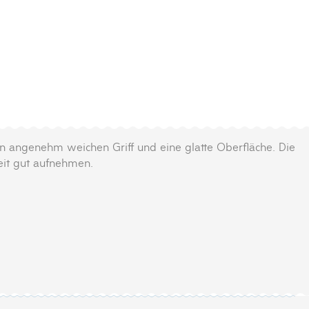
nen angenehm weichen Griff und eine glatte Oberfläche. Die
eit gut aufnehmen.