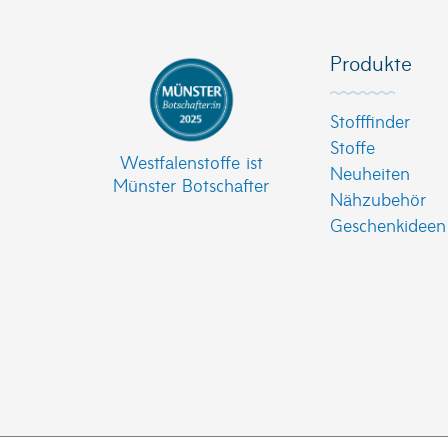
Produkte
Stofffinder
Stoffe
Westfalenstoffe ist
Neuheiten
Münster Botschafter
Nähzubehör
Geschenkideen