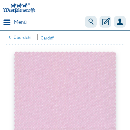
Menü
Übersicht
Cardiff