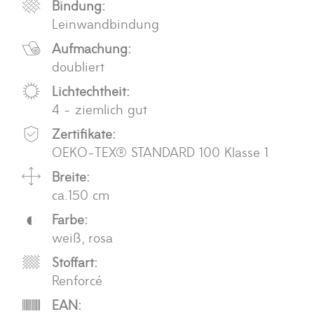
Bindung:
Leinwandbindung
Aufmachung:
doubliert
Lichtechtheit:
4 - ziemlich gut
Zertifikate:
OEKO-TEX® STANDARD 100 Klasse 1
Breite:
ca.150 cm
Farbe:
weiß, rosa
Stoffart:
Renforcé
EAN: