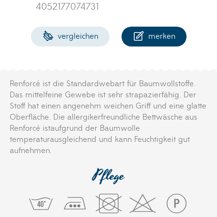
4052177074731
vergleichen
merken
Renforcé ist die Standardwebart für Baumwollstoffe.
Das mittelfeine Gewebe ist sehr strapazierfähig. Der
Stoff hat einen angenehm weichen Griff und eine glatte
Oberfläche. Die allergikerfreundliche Bettwäsche aus
Renforcé istaufgrund der Baumwolle
temperaturausgleichend und kann Feuchtigkeit gut
aufnehmen.
Pflege