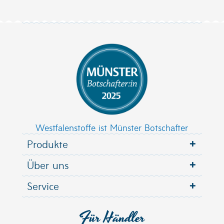
Westfalenstoffe ist Münster Botschafter
Produkte
Über uns
Service
Für Händler