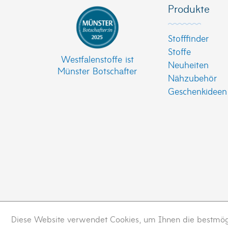
Produkte
Stofffinder
Stoffe
Westfalenstoffe ist
Neuheiten
Münster Botschafter
Nähzubehör
Geschenkideen
Diese Website verwendet Cookies, um Ihnen die bestmögli