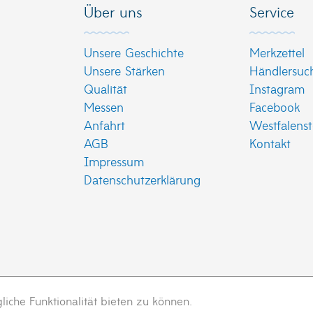
Über uns
Service
Unsere Geschichte
Merkzettel
Unsere Stärken
Händlersuc
Qualität
Instagram
Messen
Facebook
Anfahrt
Westfalenst
AGB
Kontakt
Impressum
Datenschutzerklärung
che Funktionalität bieten zu können.