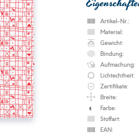
Eigenschaft
Artikel-Nr.:
Material:
Gewicht:
Bindung:
Aufmachung:
Lichtechtheit:
Zertifikate:
Breite:
Farbe:
Stoffart:
EAN: