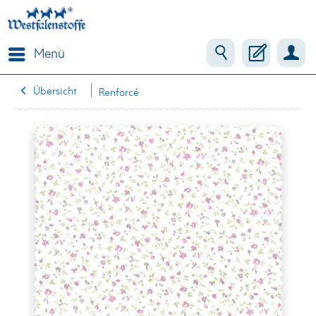
Menü
Übersicht
Renforcé