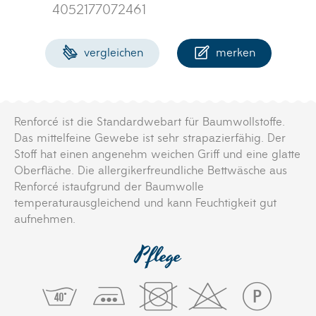
4052177072461
vergleichen
merken
Renforcé ist die Standardwebart für Baumwollstoffe.
Das mittelfeine Gewebe ist sehr strapazierfähig. Der
Stoff hat einen angenehm weichen Griff und eine glatte
Oberfläche. Die allergikerfreundliche Bettwäsche aus
Renforcé istaufgrund der Baumwolle
temperaturausgleichend und kann Feuchtigkeit gut
aufnehmen.
Pflege