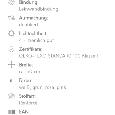
Bindung:
Leinwandbindung
Aufmachung:
doubliert
Lichtechtheit:
4 - ziemlich gut
Zertifikate:
OEKO-TEX® STANDARD 100 Klasse 1
Breite:
ca.150 cm
Farbe:
weiß, grün, rosa, pink
Stoffart:
Renforcé
EAN: