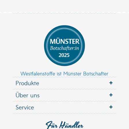
Westfalenstoffe ist Münster Botschafter
Produkte
Über uns
Service
Für Händler