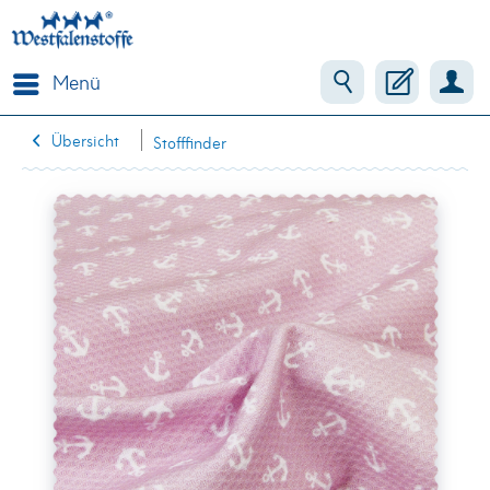
Menü
Übersicht
Stofffinder