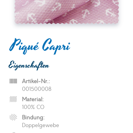
Piqué Capri
Eigenschaften
Artikel-Nr.:
001500008
Material:
100% CO
Bindung:
Doppelgewebe