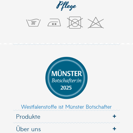
Pflege
Westfalenstoffe ist Münster Botschafter
Produkte
Über uns