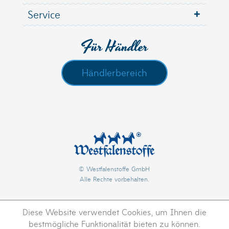
Service
Für Händler
Händlerbereich
© Westfalenstoffe GmbH
Alle Rechte vorbehalten.
Diese Website verwendet Cookies, um Ihnen die
bestmögliche Funktionalität bieten zu können.