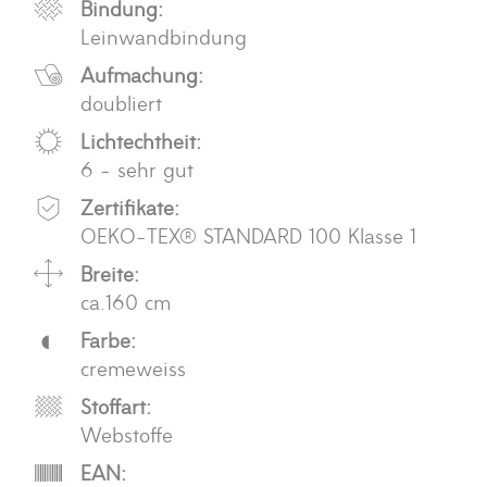
Bindung:
Leinwandbindung
Aufmachung:
doubliert
Lichtechtheit:
6 - sehr gut
Zertifikate:
OEKO-TEX® STANDARD 100 Klasse 1
Breite:
ca.160 cm
Farbe:
cremeweiss
Stoffart:
Webstoffe
EAN: