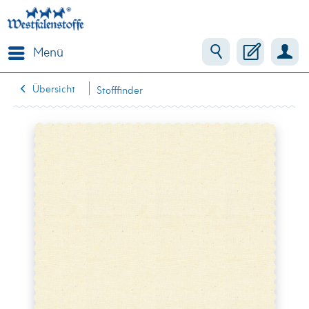
Menü
Übersicht
Stofffinder