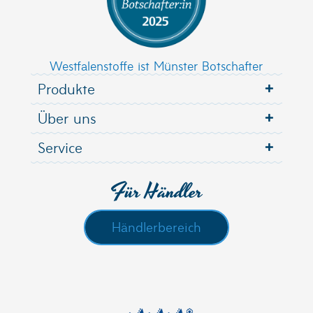
Westfalenstoffe ist Münster Botschafter
Produkte
Über uns
Service
Für Händler
Händlerbereich