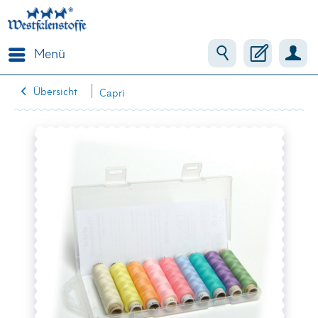
Menü
Übersicht
Capri