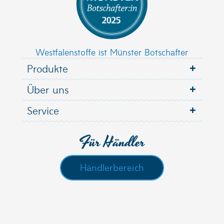
Westfalenstoffe ist Münster Botschafter
Produkte
Über uns
Service
Für Händler
Händlerbereich