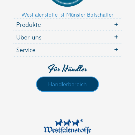
Westfalenstoffe ist Münster Botschafter
Produkte
Über uns
Service
Für Händler
Händlerbereich