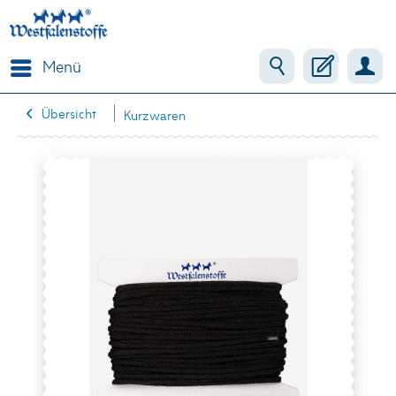
Menü
Übersicht
Kurzwaren