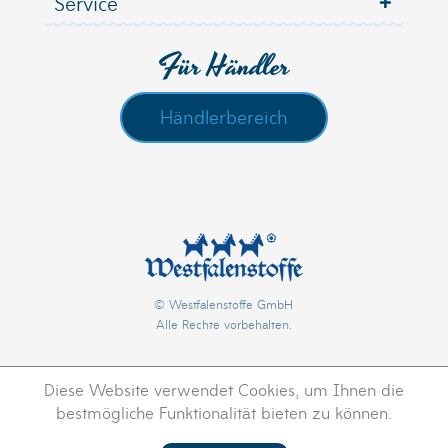
Service
Für Händler
Händlerbereich
© Westfalenstoffe GmbH
Alle Rechte vorbehalten.
Diese Website verwendet Cookies, um Ihnen die
bestmögliche Funktionalität bieten zu können.