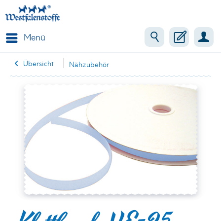
Menü
Übersicht
Nähzubehör