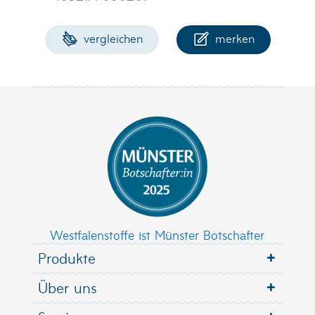
vergleichen
merken
Westfalenstoffe ist Münster Botschafter
Produkte
Über uns