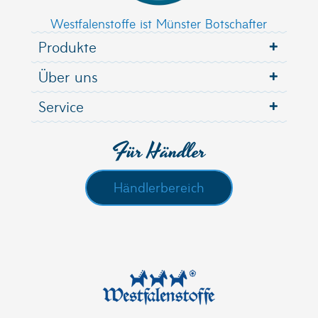
Westfalenstoffe ist Münster Botschafter
Produkte
Über uns
Service
Für Händler
Händlerbereich