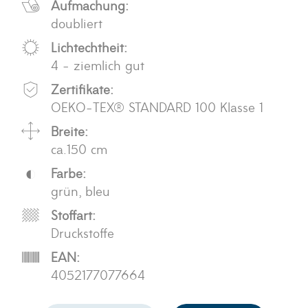
Aufmachung:
doubliert
Lichtechtheit:
4 - ziemlich gut
Zertifikate:
OEKO-TEX® STANDARD 100 Klasse 1
Breite:
ca.150 cm
Farbe:
grün, bleu
Stoffart:
Druckstoffe
EAN:
4052177077664