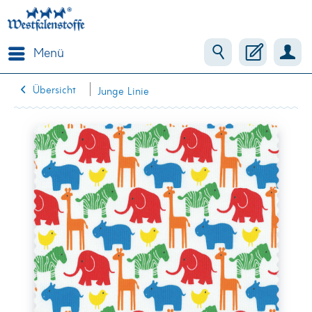
Menü
Übersicht
Junge Linie