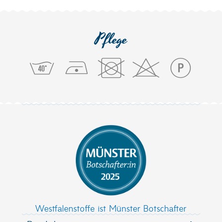
Pflege
Westfalenstoffe ist Münster Botschafter