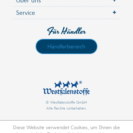
Service
Für Händler
Händlerbereich
© Westfalenstoffe GmbH
Alle Rechte vorbehalten.
Diese Website verwendet Cookies, um Ihnen die