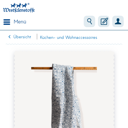
Menü
Übersicht
Küchen- und Wohnaccessoires