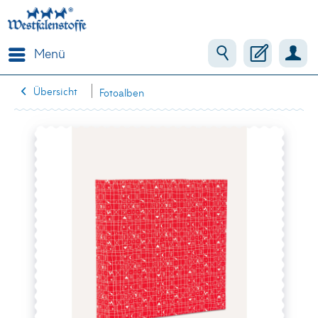
Menü
Übersicht
Fotoalben