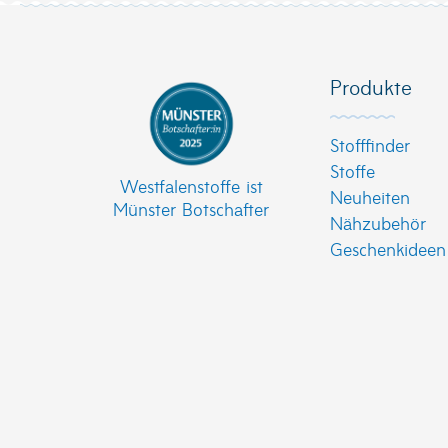
Produkte
Stofffinder
Stoffe
Westfalenstoffe ist
Neuheiten
Münster Botschafter
Nähzubehör
Geschenkideen