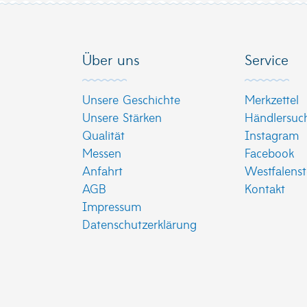
Über uns
Service
Unsere Geschichte
Merkzettel
Unsere Stärken
Händlersuc
Qualität
Instagram
Messen
Facebook
Anfahrt
Westfalenst
AGB
Kontakt
Impressum
Datenschutzerklärung