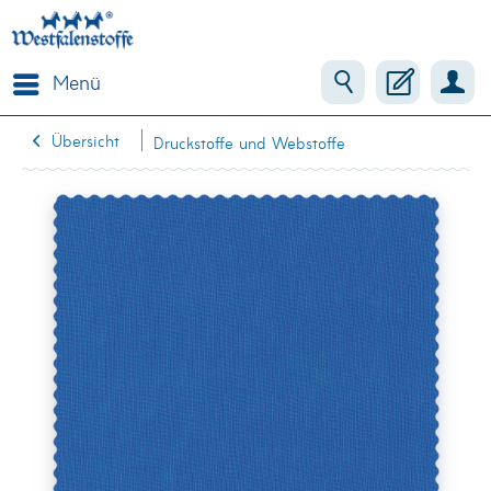
Menü
Übersicht
Druckstoffe und Webstoffe