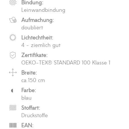
Bindung:
Leinwandbindung
Aufmachung:
doubliert
Lichtechtheit:
4 - ziemlich gut
Zertifikate:
OEKO-TEX® STANDARD 100 Klasse 1
Breite:
ca.150 cm
Farbe:
blau
Stoffart:
Druckstoffe
EAN: