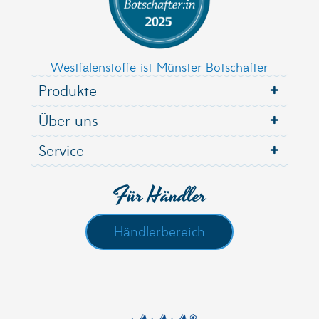
Westfalenstoffe ist Münster Botschafter
Produkte
Über uns
Service
Für Händler
Händlerbereich