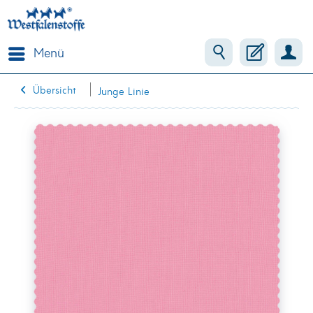
Menü
Übersicht
Junge Linie