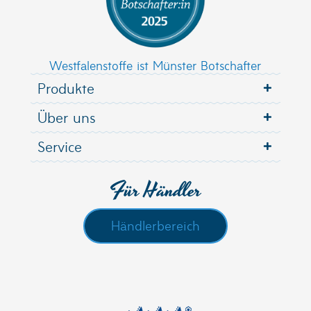
Westfalenstoffe ist Münster Botschafter
Produkte
Über uns
Service
Für Händler
Händlerbereich