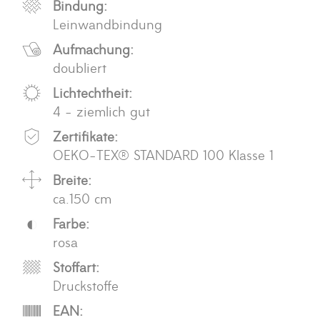
Bindung:
Leinwandbindung
Aufmachung:
doubliert
Lichtechtheit:
4 - ziemlich gut
Zertifikate:
OEKO-TEX® STANDARD 100 Klasse 1
Breite:
ca.150 cm
Farbe:
rosa
Stoffart:
Druckstoffe
EAN: