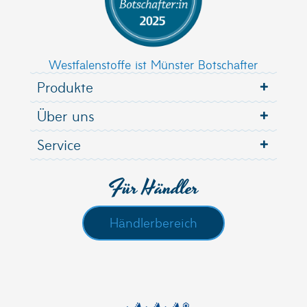
Westfalenstoffe ist Münster Botschafter
Produkte
Über uns
Service
Für Händler
Händlerbereich