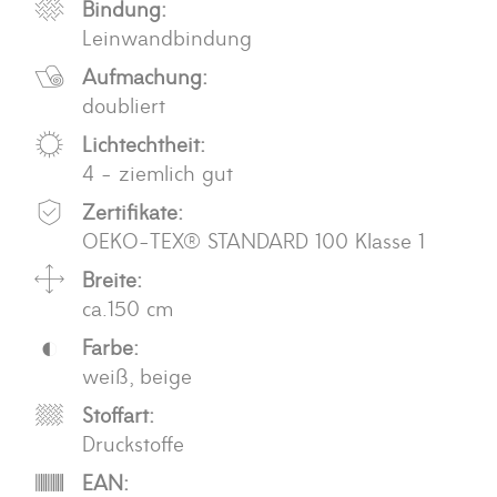
Bindung:
Leinwandbindung
Aufmachung:
doubliert
Lichtechtheit:
4 - ziemlich gut
Zertifikate:
OEKO-TEX® STANDARD 100 Klasse 1
Breite:
ca.150 cm
Farbe:
weiß, beige
Stoffart:
Druckstoffe
EAN: