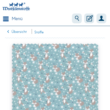
Menü
Übersicht
Stoffe