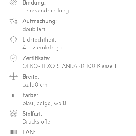
Bindung:
Leinwandbindung
Aufmachung:
doubliert
Lichtechtheit:
4 - ziemlich gut
Zertifikate:
OEKO-TEX® STANDARD 100 Klasse 1
Breite:
ca.150 cm
Farbe:
blau, beige, weiß
Stoffart:
Druckstoffe
EAN: