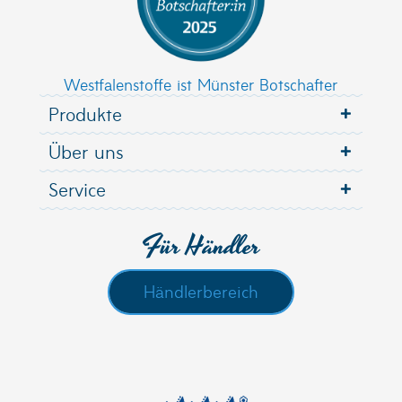
Westfalenstoffe ist Münster Botschafter
Produkte
Über uns
Service
Für Händler
Händlerbereich