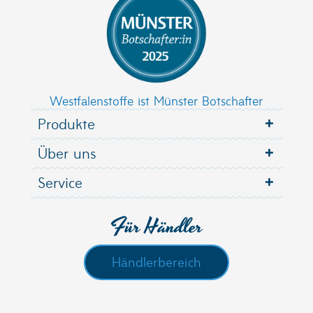
Westfalenstoffe ist Münster Botschafter
Produkte
Über uns
Service
Für Händler
Händlerbereich