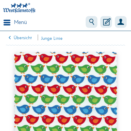
Menü
Übersicht
Junge Linie