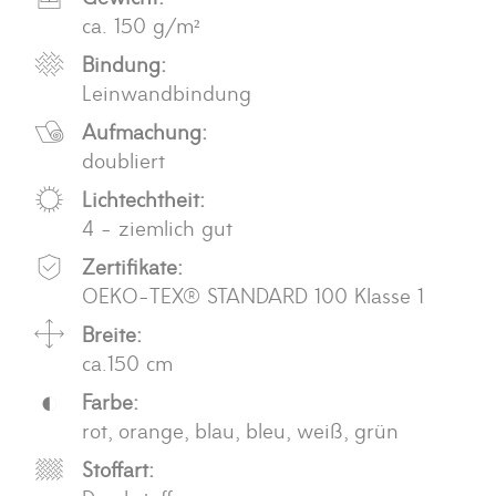
ca. 150 g/m²
Bindung:
Leinwandbindung
Aufmachung:
doubliert
Lichtechtheit:
4 - ziemlich gut
Zertifikate:
OEKO-TEX® STANDARD 100 Klasse 1
Breite:
ca.150 cm
Farbe:
rot, orange, blau, bleu, weiß, grün
Stoffart: