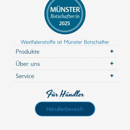
Westfalenstoffe ist Münster Botschafter
Produkte
Über uns
Service
Für Händler
Händlerbereich