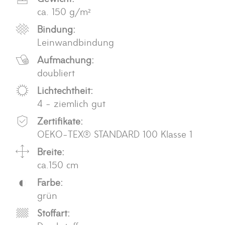
ca. 150 g/m²
Bindung:
Leinwandbindung
Aufmachung:
doubliert
Lichtechtheit:
4 - ziemlich gut
Zertifikate:
OEKO-TEX® STANDARD 100 Klasse 1
Breite:
ca.150 cm
Farbe:
grün
Stoffart: