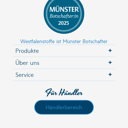
Westfalenstoffe ist Münster Botschafter
Produkte
Über uns
Service
Für Händler
Händlerbereich