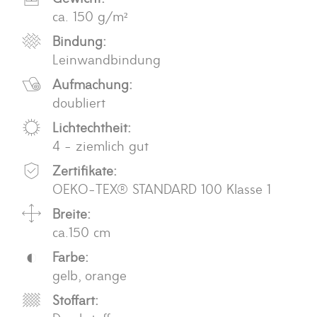
ca. 150 g/m²
Bindung:
Leinwandbindung
Aufmachung:
doubliert
Lichtechtheit:
4 - ziemlich gut
Zertifikate:
OEKO-TEX® STANDARD 100 Klasse 1
Breite:
ca.150 cm
Farbe:
gelb, orange
Stoffart: