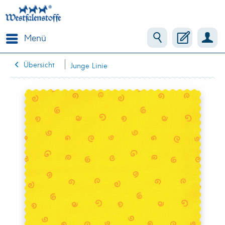
Menü
Übersicht
Junge Linie