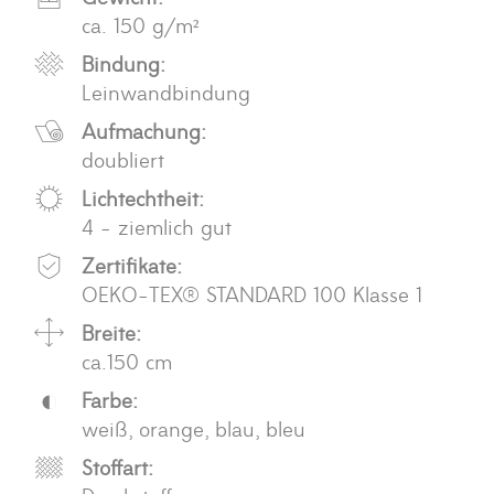
ca. 150 g/m²
Bindung:
Leinwandbindung
Aufmachung:
doubliert
Lichtechtheit:
4 - ziemlich gut
Zertifikate:
OEKO-TEX® STANDARD 100 Klasse 1
Breite:
ca.150 cm
Farbe:
weiß, orange, blau, bleu
Stoffart: