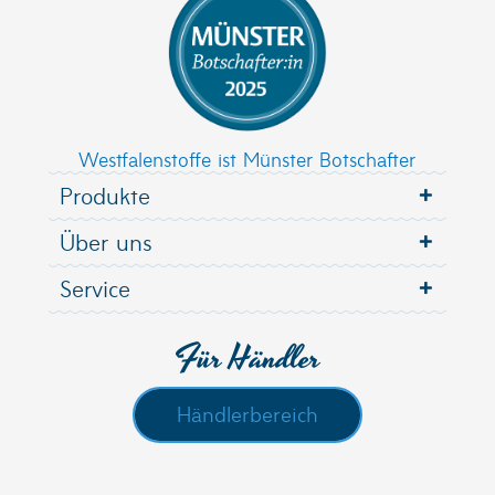
Westfalenstoffe ist Münster Botschafter
Produkte
Über uns
Service
Für Händler
Händlerbereich