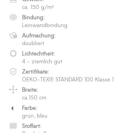
ca. 150 g/m²
Bindung:
Leinwandbindung
Aufmachung:
doubliert
Lichtechtheit:
4 - ziemlich gut
Zertifikate:
OEKO-TEX® STANDARD 100 Klasse 1
Breite:
ca.150 cm
Farbe:
grün, bleu
Stoffart: