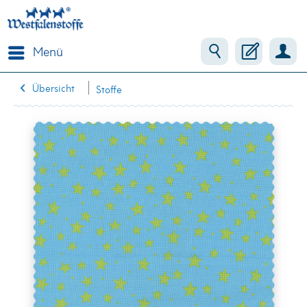
Menü
Übersicht
Stoffe