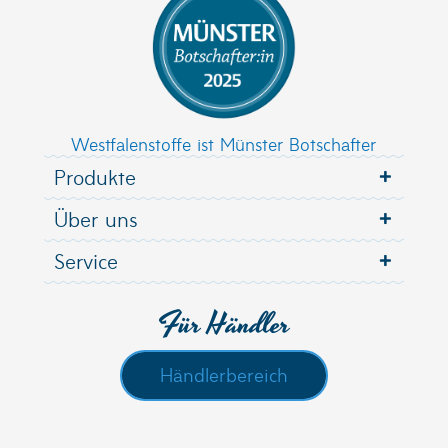
Westfalenstoffe ist Münster Botschafter
Produkte
Über uns
Service
Für Händler
Händlerbereich