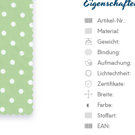
Eigenschaft
Artikel-Nr.:
Material:
Gewicht:
Bindung:
Aufmachung:
Lichtechtheit:
Zertifikate:
Breite:
Farbe:
Stoffart:
EAN: