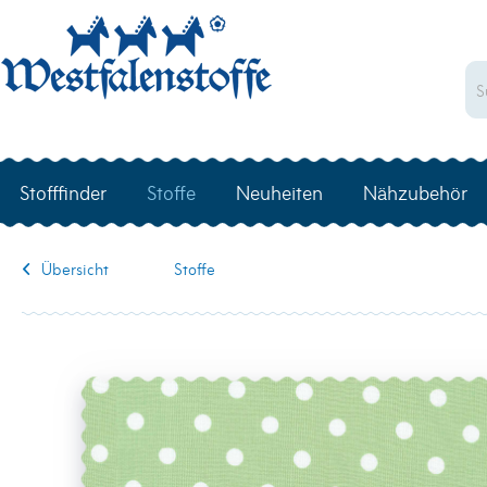
Stofffinder
Stoffe
Neuheiten
Nähzubehör
Übersicht
Stoffe