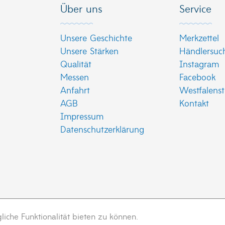
Über uns
Service
Unsere Geschichte
Merkzettel
Unsere Stärken
Händlersuc
Qualität
Instagram
Messen
Facebook
Anfahrt
Westfalenst
AGB
Kontakt
Impressum
Datenschutzerklärung
che Funktionalität bieten zu können.