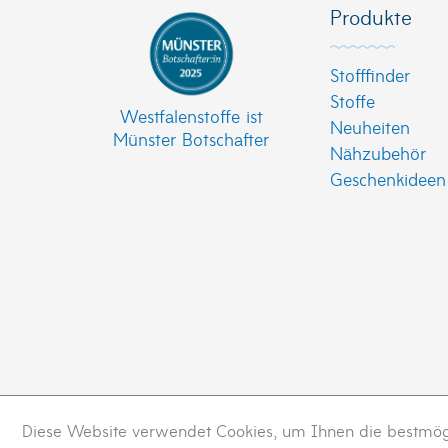
Produkte
Stofffinder
Stoffe
Westfalenstoffe ist
Neuheiten
Münster Botschafter
Nähzubehör
Geschenkideen
Diese Website verwendet Cookies, um Ihnen die bestmögli