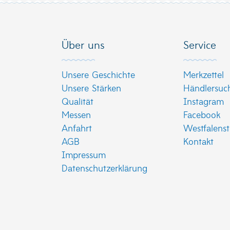
Über uns
Service
Unsere Geschichte
Merkzettel
Unsere Stärken
Händlersuc
Qualität
Instagram
Messen
Facebook
Anfahrt
Westfalenst
AGB
Kontakt
Impressum
Datenschutzerklärung