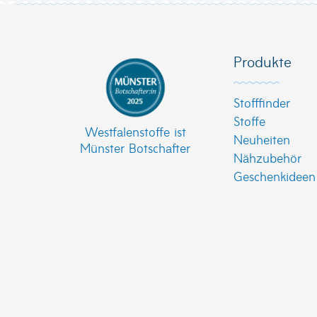
Produkte
Stofffinder
Stoffe
Westfalenstoffe ist
Neuheiten
Münster Botschafter
Nähzubehör
Geschenkideen