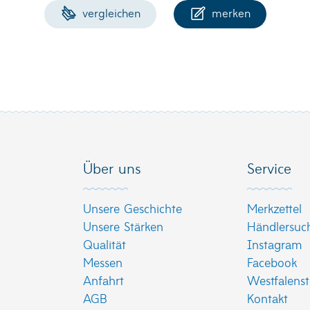
vergleichen
merken
Über uns
Service
Unsere Geschichte
Merkzettel
Unsere Stärken
Händlersuc
Qualität
Instagram
Messen
Facebook
Anfahrt
Westfalenst
AGB
Kontakt