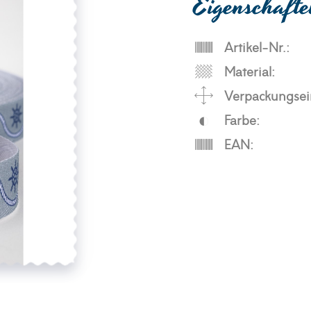
Eigenschaft
Artikel-Nr.:
Material:
Verpackungsei
Farbe:
EAN: