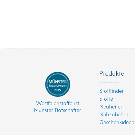
Produkte
Stofffinder
Stoffe
Westfalenstoffe ist
Neuheiten
Münster Botschafter
Nähzubehör
Geschenkideen